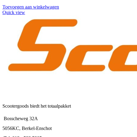
Toevoegen aan winkelwagen
Quick view
Scootergoods biedt het totaalpakket
Bosscheweg 32A
5056KC, Berkel-Enschot