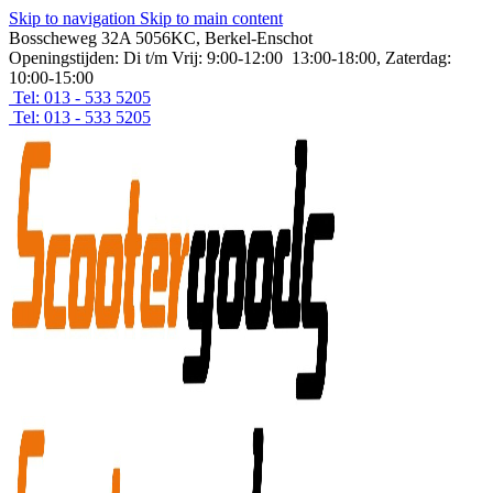
Skip to navigation
Skip to main content
Bosscheweg 32A 5056KC, Berkel-Enschot
Openingstijden: Di t/m Vrij: 9:00-12:00 13:00-18:00, Zaterdag:
10:00-15:00
Tel: 013 - 533 5205
Tel: 013 - 533 5205