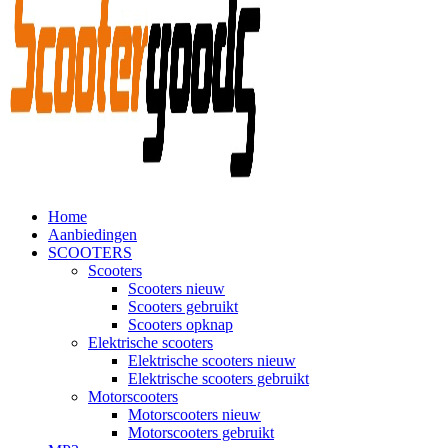
Home
Aanbiedingen
SCOOTERS
Scooters
Scooters nieuw
Scooters gebruikt
Scooters opknap
Elektrische scooters
Elektrische scooters nieuw
Elektrische scooters gebruikt
Motorscooters
Motorscooters nieuw
Motorscooters gebruikt