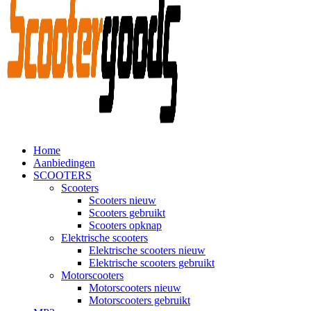
Home
Aanbiedingen
SCOOTERS
Scooters
Scooters nieuw
Scooters gebruikt
Scooters opknap
Elektrische scooters
Elektrische scooters nieuw
Elektrische scooters gebruikt
Motorscooters
Motorscooters nieuw
Motorscooters gebruikt