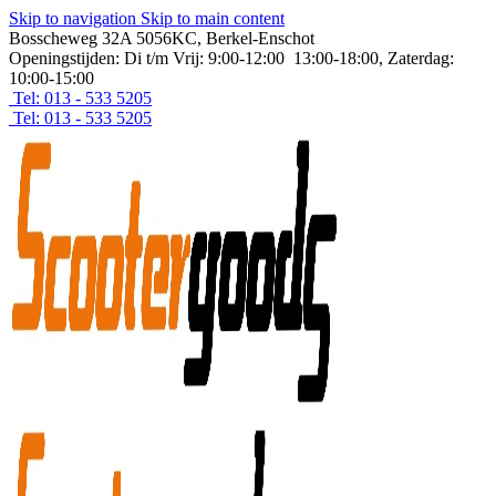
Skip to navigation
Skip to main content
Bosscheweg 32A 5056KC, Berkel-Enschot
Openingstijden: Di t/m Vrij: 9:00-12:00 13:00-18:00, Zaterdag:
10:00-15:00
Tel: 013 - 533 5205
Tel: 013 - 533 5205