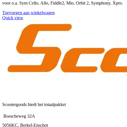
voor o.a. Sym Cello, Allo, Fiddle2, Mio, Orbit 2, Symphony, Xpro.
Toevoegen aan winkelwagen
Quick view
Scootergoods biedt het totaalpakket
Bosscheweg 32A
5056KC, Berkel-Enschot