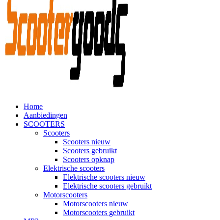
Home
Aanbiedingen
SCOOTERS
Scooters
Scooters nieuw
Scooters gebruikt
Scooters opknap
Elektrische scooters
Elektrische scooters nieuw
Elektrische scooters gebruikt
Motorscooters
Motorscooters nieuw
Motorscooters gebruikt