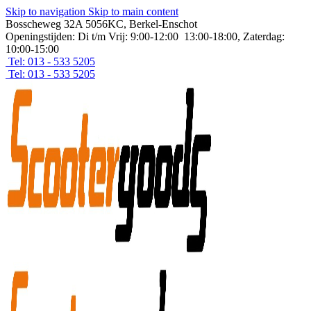
Skip to navigation
Skip to main content
Bosscheweg 32A 5056KC, Berkel-Enschot
Openingstijden: Di t/m Vrij: 9:00-12:00 13:00-18:00, Zaterdag:
10:00-15:00
Tel: 013 - 533 5205
Tel: 013 - 533 5205