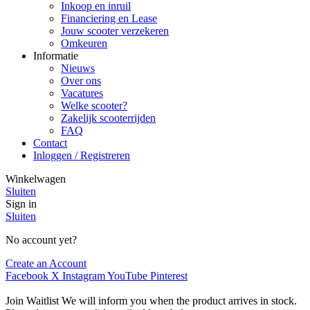
Inkoop en inruil
Financiering en Lease
Jouw scooter verzekeren
Omkeuren
Informatie
Nieuws
Over ons
Vacatures
Welke scooter?
Zakelijk scooterrijden
FAQ
Contact
Inloggen / Registreren
Winkelwagen
Sluiten
Sign in
Sluiten
No account yet?
Create an Account
Facebook
X
Instagram
YouTube
Pinterest
Join Waitlist
We will inform you when the product arrives in stock.