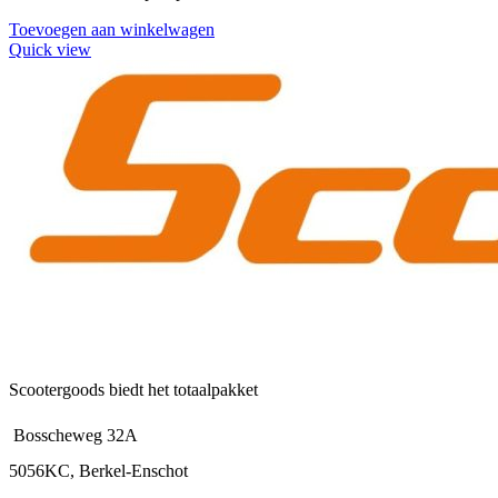
Toevoegen aan winkelwagen
Quick view
Scootergoods biedt het totaalpakket
Bosscheweg 32A
5056KC, Berkel-Enschot