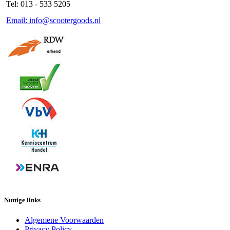
Tel: 013 - 533 5205
Email: info@scootergoods.nl
Nuttige links
Algemene Voorwaarden
Privacy Policy