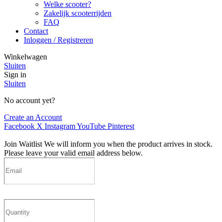
Welke scooter?
Zakelijk scooterrijden
FAQ
Contact
Inloggen / Registreren
Winkelwagen
Sluiten
Sign in
Sluiten
No account yet?
Create an Account
Facebook
X
Instagram
YouTube
Pinterest
Join Waitlist
We will inform you when the product arrives in stock.
Please leave your valid email address below.