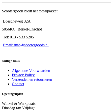
Scootergoods biedt het totaalpakket
Bosscheweg 32A
5056KC, Berkel-Enschot
Tel: 013 - 533 5205
Email: info@scootergoods.nl
Nuttige links
Algemene Voorwaarden
Privacy Policy
Verzenden en retourneren
Contact
Openingstijden
Winkel & Werkplaats
Dinsdag t/m Vrijdag: