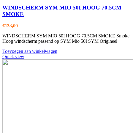
WINDSCHERM SYM MIO 50I HOOG 70.5CM
SMOKE
€
133,00
WINDSCHERM SYM MIO 50I HOOG 70.5CM SMOKE Smoke
Hoog windscherm passend op SYM Mio 50I SYM Origineel
Toevoegen aan winkelwagen
Quick view