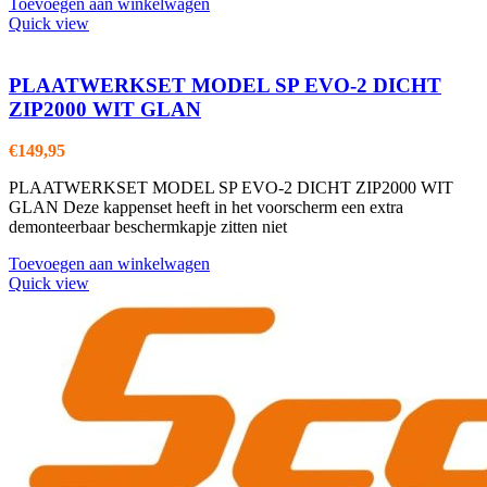
Toevoegen aan winkelwagen
Quick view
PLAATWERKSET MODEL SP EVO-2 DICHT
ZIP2000 WIT GLAN
€
149,95
PLAATWERKSET MODEL SP EVO-2 DICHT ZIP2000 WIT
GLAN Deze kappenset heeft in het voorscherm een extra
demonteerbaar beschermkapje zitten niet
Toevoegen aan winkelwagen
Quick view