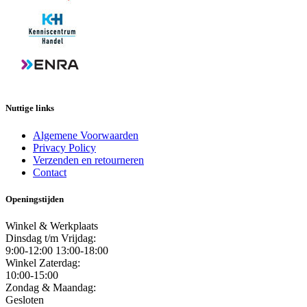
Nuttige links
Algemene Voorwaarden
Privacy Policy
Verzenden en retourneren
Contact
Openingstijden
Winkel & Werkplaats
Dinsdag t/m Vrijdag:
9:00-12:00 13:00-18:00
Winkel Zaterdag:
10:00-15:00
Zondag & Maandag:
Gesloten