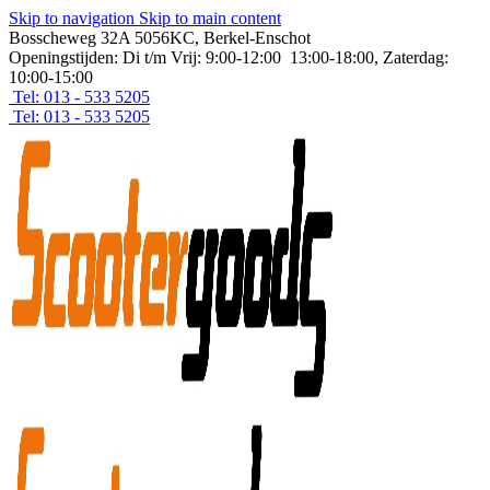
Skip to navigation
Skip to main content
Bosscheweg 32A 5056KC, Berkel-Enschot
Openingstijden: Di t/m Vrij: 9:00-12:00 13:00-18:00, Zaterdag:
10:00-15:00
Tel: 013 - 533 5205
Tel: 013 - 533 5205