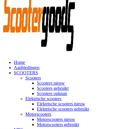
Home
Aanbiedingen
SCOOTERS
Scooters
Scooters nieuw
Scooters gebruikt
Scooters opknap
Elektrische scooters
Elektrische scooters nieuw
Elektrische scooters gebruikt
Motorscooters
Motorscooters nieuw
Motorscooters gebruikt