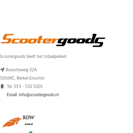
Scootergoods biedt het totaalpakket
Bosscheweg 32A
5056KC, Berkel-Enschot
Tel: 013 - 533 5205
Email: info@scootergoods.nl