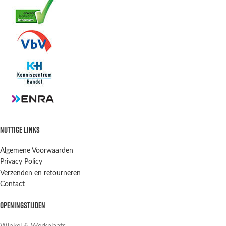
NUTTIGE LINKS
Algemene Voorwaarden
Privacy Policy
Verzenden en retourneren
Contact
OPENINGSTIJDEN