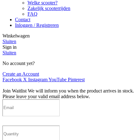
Welke scooter?
Zakelijk scooterrijden
FAQ
Contact
Inloggen / Registreren
Winkelwagen
Sluiten
Sign in
Sluiten
No account yet?
Create an Account
Facebook
X
Instagram
YouTube
Pinterest
Join Waitlist
We will inform you when the product arrives in stock.
Please leave your valid email address below.