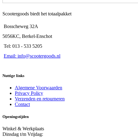
Scootergoods biedt het totaalpakket
Bosscheweg 32A
5056KC, Berkel-Enschot
Tel: 013 - 533 5205
Email: info@scootergoods.nl
Nuttige links
Algemene Voorwaarden
Privacy Policy
Verzenden en retourneren
Contact
Openingstijden
Winkel & Werkplaats
Dinsdag t/m Vrijdag: