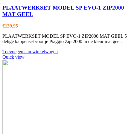
PLAATWERKSET MODEL SP EVO-1 ZIP2000
MAT GEEL
€
139,95
PLAATWERKSET MODEL SP EVO-1 ZIP2000 MAT GEEL 5
delige kappenset voor je Piaggio Zip 2000 in de kleur mat geel.
Toevoegen aan winkelwagen
Quick view