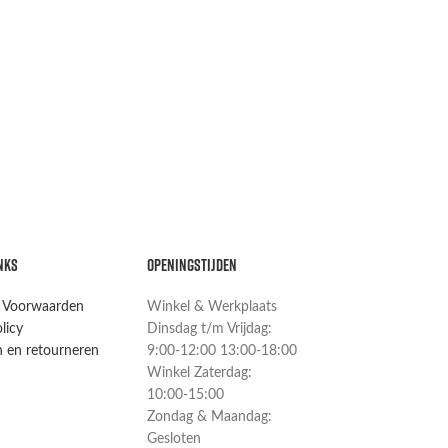
NKS
OPENINGSTIJDEN
 Voorwaarden
Winkel & Werkplaats
licy
Dinsdag t/m Vrijdag:
 en retourneren
9:00-12:00 13:00-18:00
Winkel Zaterdag:
10:00-15:00
Zondag & Maandag:
Gesloten