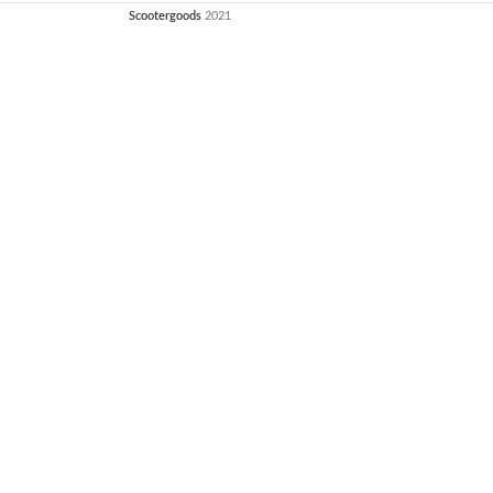
Scootergoods
2021