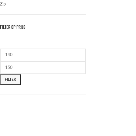
Zip
FILTER OP PRIJS
FILTER