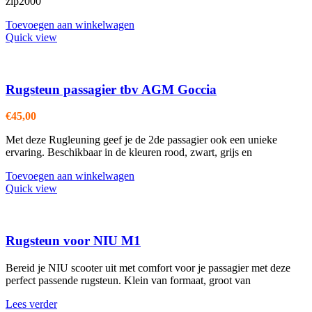
zip2000
Toevoegen aan winkelwagen
Quick view
Rugsteun passagier tbv AGM Goccia
€
45,00
Met deze Rugleuning geef je de 2de passagier ook een unieke
ervaring. Beschikbaar in de kleuren rood, zwart, grijs en
Toevoegen aan winkelwagen
Quick view
Rugsteun voor NIU M1
Bereid je NIU scooter uit met comfort voor je passagier met deze
perfect passende rugsteun. Klein van formaat, groot van
Lees verder