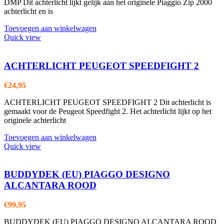
DMP Dit achterlicht lijkt gelijk aan het originele Piaggio Zip 2000
achterlicht en is
Toevoegen aan winkelwagen
Quick view
ACHTERLICHT PEUGEOT SPEEDFIGHT 2
€
24,95
ACHTERLICHT PEUGEOT SPEEDFIGHT 2 Dit achterlicht is
gemaakt voor de Peugeot Speedfight 2. Het achterlicht lijkt op het
originele achterlicht
Toevoegen aan winkelwagen
Quick view
BUDDYDEK (EU) PIAGGO DESIGNO
ALCANTARA ROOD
€
99,95
BUDDYDEK (EU) PIAGGO DESIGNO ALCANTARA ROOD