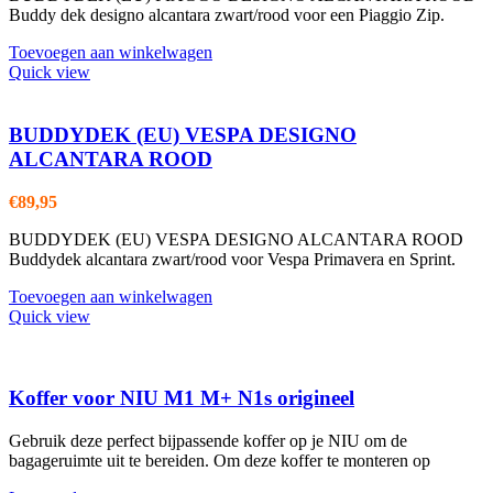
Buddy dek designo alcantara zwart/rood voor een Piaggio Zip.
Toevoegen aan winkelwagen
Quick view
BUDDYDEK (EU) VESPA DESIGNO
ALCANTARA ROOD
€
89,95
BUDDYDEK (EU) VESPA DESIGNO ALCANTARA ROOD
Buddydek alcantara zwart/rood voor Vespa Primavera en Sprint.
Toevoegen aan winkelwagen
Quick view
Koffer voor NIU M1 M+ N1s origineel
Gebruik deze perfect bijpassende koffer op je NIU om de
bagageruimte uit te bereiden. Om deze koffer te monteren op