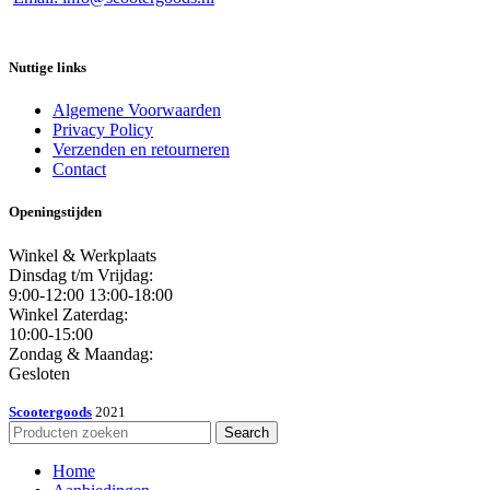
Nuttige links
Algemene Voorwaarden
Privacy Policy
Verzenden en retourneren
Contact
Openingstijden
Winkel & Werkplaats
Dinsdag t/m Vrijdag:
9:00-12:00 13:00-18:00
Winkel Zaterdag:
10:00-15:00
Zondag & Maandag:
Gesloten
Scootergoods
2021
Search
Home