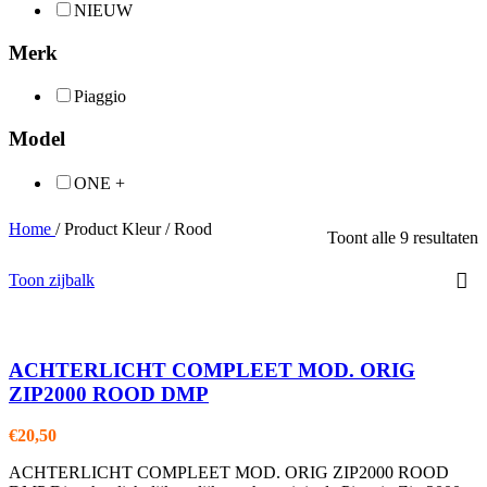
NIEUW
Merk
Piaggio
Model
ONE +
Home
/
Product Kleur
/
Rood
Toont alle 9 resultaten
Toon zijbalk
ACHTERLICHT COMPLEET MOD. ORIG
ZIP2000 ROOD DMP
€
20,50
ACHTERLICHT COMPLEET MOD. ORIG ZIP2000 ROOD