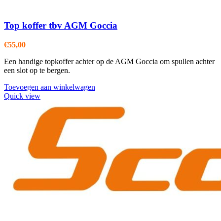
Top koffer tbv AGM Goccia
€
55,00
Een handige topkoffer achter op de AGM Goccia om spullen achter
een slot op te bergen.
Toevoegen aan winkelwagen
Quick view