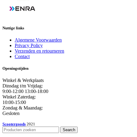
Nuttige links
Algemene Voorwaarden
Privacy Policy
Verzenden en retourneren
Contact
Openingstijden
Winkel & Werkplaats
Dinsdag t/m Vrijdag:
9:00-12:00 13:00-18:00
Winkel Zaterdag:
10:00-15:00
Zondag & Maandag:
Gesloten
Scootergoods
2021
Search