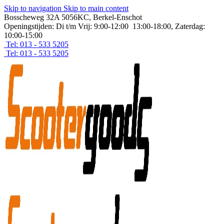
Skip to navigation
Skip to main content
Bosscheweg 32A 5056KC, Berkel-Enschot
Openingstijden: Di t/m Vrij: 9:00-12:00 13:00-18:00, Zaterdag:
10:00-15:00
Tel: 013 - 533 5205
Tel: 013 - 533 5205