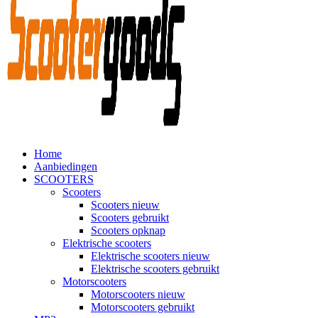
Home
Aanbiedingen
SCOOTERS
Scooters
Scooters nieuw
Scooters gebruikt
Scooters opknap
Elektrische scooters
Elektrische scooters nieuw
Elektrische scooters gebruikt
Motorscooters
Motorscooters nieuw
Motorscooters gebruikt