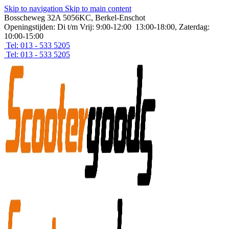
Skip to navigation
Skip to main content
Bosscheweg 32A 5056KC, Berkel-Enschot
Openingstijden: Di t/m Vrij: 9:00-12:00 13:00-18:00, Zaterdag:
10:00-15:00
Tel: 013 - 533 5205
Tel: 013 - 533 5205