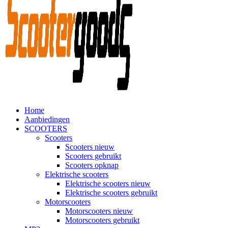
Home
Aanbiedingen
SCOOTERS
Scooters
Scooters nieuw
Scooters gebruikt
Scooters opknap
Elektrische scooters
Elektrische scooters nieuw
Elektrische scooters gebruikt
Motorscooters
Motorscooters nieuw
Motorscooters gebruikt