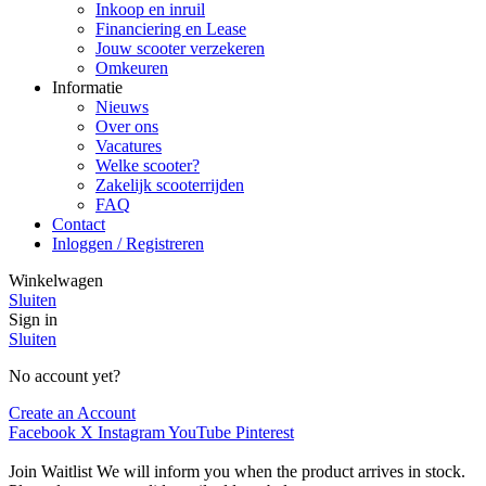
Inkoop en inruil
Financiering en Lease
Jouw scooter verzekeren
Omkeuren
Informatie
Nieuws
Over ons
Vacatures
Welke scooter?
Zakelijk scooterrijden
FAQ
Contact
Inloggen / Registreren
Winkelwagen
Sluiten
Sign in
Sluiten
No account yet?
Create an Account
Facebook
X
Instagram
YouTube
Pinterest
Join Waitlist
We will inform you when the product arrives in stock.