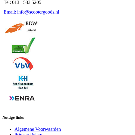
Tel: 013 - 533 5205
Email: info@scootergoods.nl
Nuttige links
Algemene Voorwaarden
Privacy Policy