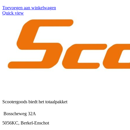
Toevoegen aan winkelwagen
Quick view
Scootergoods biedt het totaalpakket
Bosscheweg 32A
5056KC, Berkel-Enschot