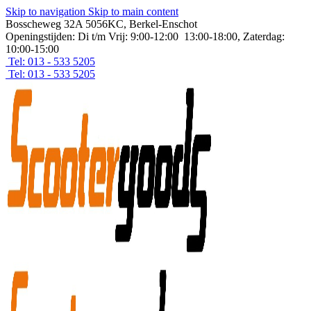
Skip to navigation
Skip to main content
Bosscheweg 32A 5056KC, Berkel-Enschot
Openingstijden: Di t/m Vrij: 9:00-12:00 13:00-18:00, Zaterdag:
10:00-15:00
Tel: 013 - 533 5205
Tel: 013 - 533 5205