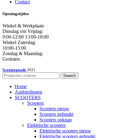
Contact
Openingstijden
Winkel & Werkplaats
Dinsdag t/m Vrijdag:
9:00-12:00 13:00-18:00
Winkel Zaterdag:
10:00-15:00
Zondag & Maandag:
Gesloten
Scootergoods
2021
Search
Home
Aanbiedingen
SCOOTERS
Scooters
Scooters nieuw
Scooters gebruikt
Scooters opknap
Elektrische scooters
Elektrische scooters nieuw
Elektrische scooters gebruikt