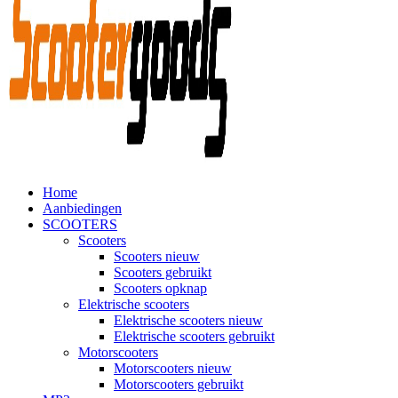
Home
Aanbiedingen
SCOOTERS
Scooters
Scooters nieuw
Scooters gebruikt
Scooters opknap
Elektrische scooters
Elektrische scooters nieuw
Elektrische scooters gebruikt
Motorscooters
Motorscooters nieuw
Motorscooters gebruikt