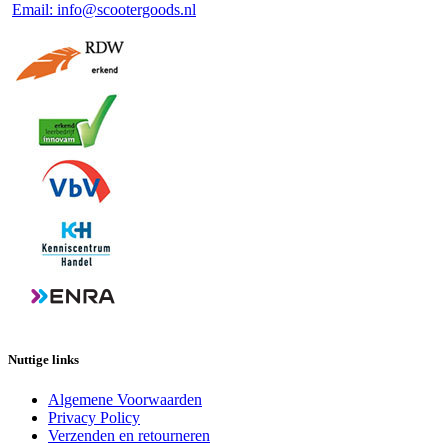
Email: info@scootergoods.nl
Nuttige links
Algemene Voorwaarden
Privacy Policy
Verzenden en retourneren