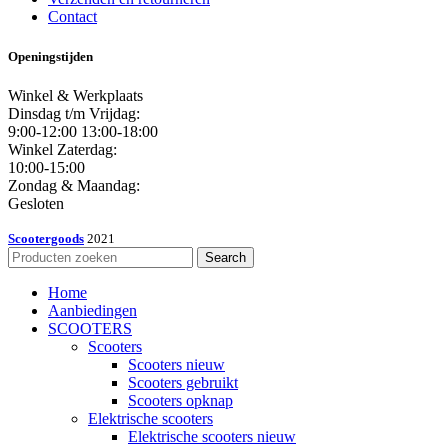
Contact
Openingstijden
Winkel & Werkplaats
Dinsdag t/m Vrijdag:
9:00-12:00 13:00-18:00
Winkel Zaterdag:
10:00-15:00
Zondag & Maandag:
Gesloten
Scootergoods
2021
Search
Home
Aanbiedingen
SCOOTERS
Scooters
Scooters nieuw
Scooters gebruikt
Scooters opknap
Elektrische scooters
Elektrische scooters nieuw