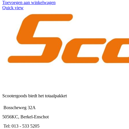
Toevoegen aan winkelwagen
Quick view
Scootergoods biedt het totaalpakket
Bosscheweg 32A
5056KC, Berkel-Enschot
Tel: 013 - 533 5205