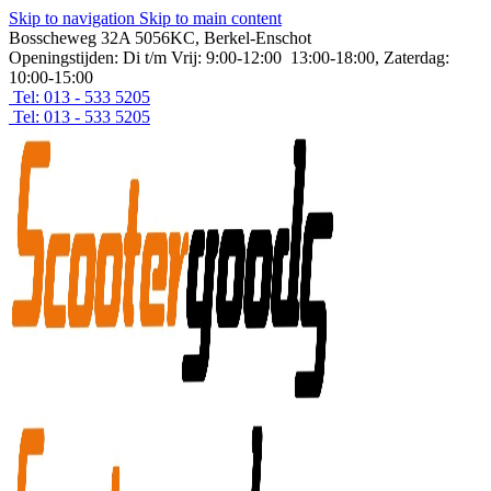
Skip to navigation
Skip to main content
Bosscheweg 32A 5056KC, Berkel-Enschot
Openingstijden: Di t/m Vrij: 9:00-12:00 13:00-18:00, Zaterdag:
10:00-15:00
Tel: 013 - 533 5205
Tel: 013 - 533 5205