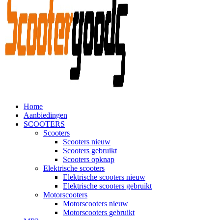
Home
Aanbiedingen
SCOOTERS
Scooters
Scooters nieuw
Scooters gebruikt
Scooters opknap
Elektrische scooters
Elektrische scooters nieuw
Elektrische scooters gebruikt
Motorscooters
Motorscooters nieuw
Motorscooters gebruikt