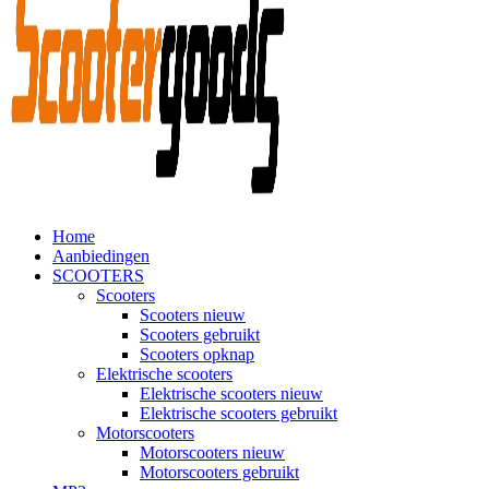
Home
Aanbiedingen
SCOOTERS
Scooters
Scooters nieuw
Scooters gebruikt
Scooters opknap
Elektrische scooters
Elektrische scooters nieuw
Elektrische scooters gebruikt
Motorscooters
Motorscooters nieuw
Motorscooters gebruikt