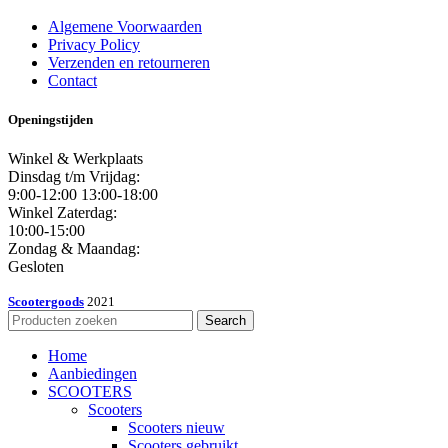
Algemene Voorwaarden
Privacy Policy
Verzenden en retourneren
Contact
Openingstijden
Winkel & Werkplaats
Dinsdag t/m Vrijdag:
9:00-12:00 13:00-18:00
Winkel Zaterdag:
10:00-15:00
Zondag & Maandag:
Gesloten
Scootergoods
2021
Search
Home
Aanbiedingen
SCOOTERS
Scooters
Scooters nieuw
Scooters gebruikt