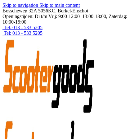
Skip to navigation
Skip to main content
Bosscheweg 32A 5056KC, Berkel-Enschot
Openingstijden: Di t/m Vrij: 9:00-12:00 13:00-18:00, Zaterdag:
10:00-15:00
Tel: 013 - 533 5205
Tel: 013 - 533 5205