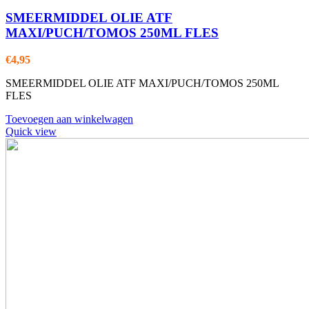
SMEERMIDDEL OLIE ATF
MAXI/PUCH/TOMOS 250ML FLES
€
4,95
SMEERMIDDEL OLIE ATF MAXI/PUCH/TOMOS 250ML
FLES
Toevoegen aan winkelwagen
Quick view