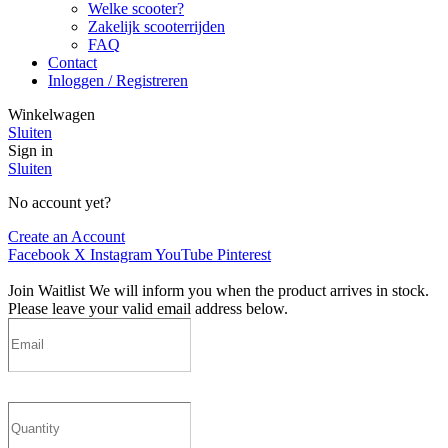
Welke scooter?
Zakelijk scooterrijden
FAQ
Contact
Inloggen / Registreren
Winkelwagen
Sluiten
Sign in
Sluiten
No account yet?
Create an Account
Facebook
X
Instagram
YouTube
Pinterest
Join Waitlist
We will inform you when the product arrives in stock.
Please leave your valid email address below.