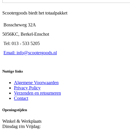
Scootergoods biedt het totaalpakket
Bosscheweg 32A
5056KC, Berkel-Enschot
Tel: 013 - 533 5205
Email: info@scootergoods.nl
Nuttige links
Algemene Voorwaarden
Privacy Policy
Verzenden en retourneren
Contact
Openingstijden
Winkel & Werkplaats
Dinsdag t/m Vrijdag: