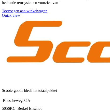
bediende remsystemen voorzien van
Toevoegen aan winkelwagen
Quick view
Scootergoods biedt het totaalpakket
Bosscheweg 32A
5056KC, Berkel-Enschot