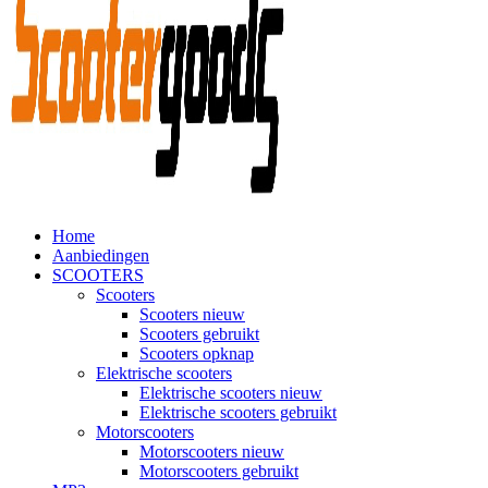
Home
Aanbiedingen
SCOOTERS
Scooters
Scooters nieuw
Scooters gebruikt
Scooters opknap
Elektrische scooters
Elektrische scooters nieuw
Elektrische scooters gebruikt
Motorscooters
Motorscooters nieuw
Motorscooters gebruikt