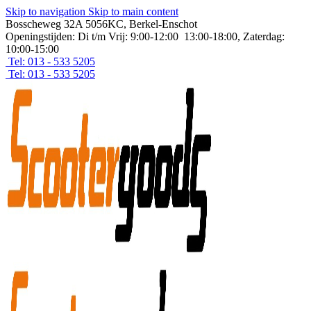
Skip to navigation
Skip to main content
Bosscheweg 32A 5056KC, Berkel-Enschot
Openingstijden: Di t/m Vrij: 9:00-12:00 13:00-18:00, Zaterdag:
10:00-15:00
Tel: 013 - 533 5205
Tel: 013 - 533 5205