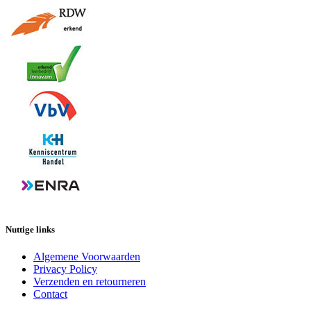
Nuttige links
Algemene Voorwaarden
Privacy Policy
Verzenden en retourneren
Contact