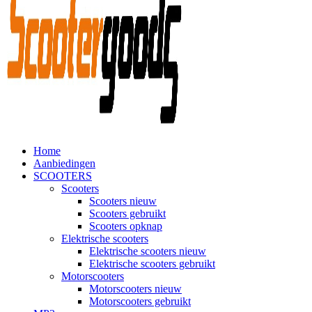
Home
Aanbiedingen
SCOOTERS
Scooters
Scooters nieuw
Scooters gebruikt
Scooters opknap
Elektrische scooters
Elektrische scooters nieuw
Elektrische scooters gebruikt
Motorscooters
Motorscooters nieuw
Motorscooters gebruikt