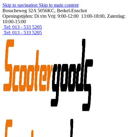
Skip to navigation
Skip to main content
Bosscheweg 32A 5056KC, Berkel-Enschot
Openingstijden: Di t/m Vrij: 9:00-12:00 13:00-18:00, Zaterdag:
10:00-15:00
Tel: 013 - 533 5205
Tel: 013 - 533 5205