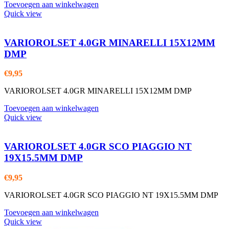
Toevoegen aan winkelwagen
Quick view
VARIOROLSET 4.0GR MINARELLI 15X12MM
DMP
€
9,95
VARIOROLSET 4.0GR MINARELLI 15X12MM DMP
Toevoegen aan winkelwagen
Quick view
VARIOROLSET 4.0GR SCO PIAGGIO NT
19X15.5MM DMP
€
9,95
VARIOROLSET 4.0GR SCO PIAGGIO NT 19X15.5MM DMP
Toevoegen aan winkelwagen
Quick view