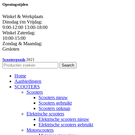
Openingstijden
Winkel & Werkplaats
Dinsdag t/m Vrijdag:
9:00-12:00 13:00-18:00
Winkel Zaterdag:
10:00-15:00
Zondag & Maandag:
Gesloten
Scootergoods
2021
Search
Home
Aanbiedingen
SCOOTERS
Scooters
Scooters nieuw
Scooters gebruikt
Scooters opknap
Elektrische scooters
Elektrische scooters nieuw
Elektrische scooters gebruikt
Motorscooters