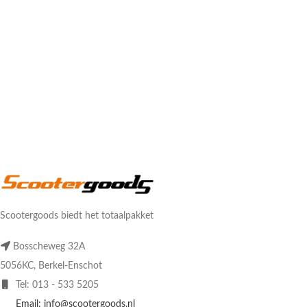
Scootergoods biedt het totaalpakket
Bosscheweg 32A
5056KC, Berkel-Enschot
Tel: 013 - 533 5205
Email: info@scootergoods.nl