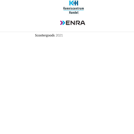
Scootergoods
2021