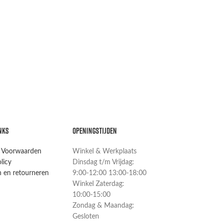
NKS
OPENINGSTIJDEN
 Voorwaarden
Winkel & Werkplaats
licy
Dinsdag t/m Vrijdag:
 en retourneren
9:00-12:00 13:00-18:00
Winkel Zaterdag:
10:00-15:00
Zondag & Maandag:
Gesloten