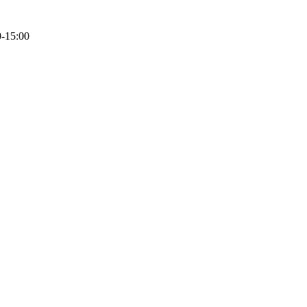
0-15:00