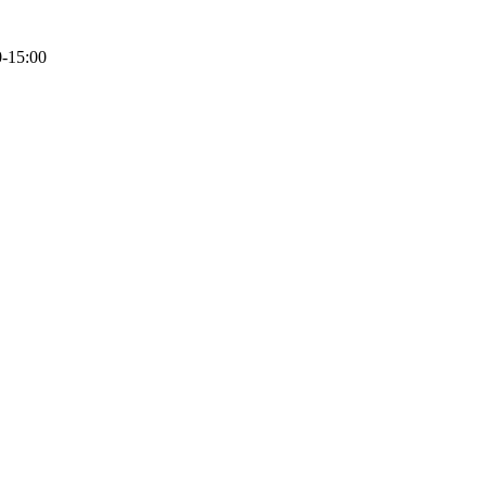
0-15:00