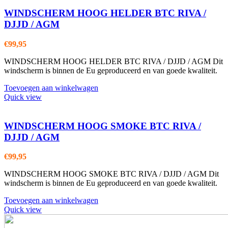
WINDSCHERM HOOG HELDER BTC RIVA /
DJJD / AGM
€
99,95
WINDSCHERM HOOG HELDER BTC RIVA / DJJD / AGM Dit
windscherm is binnen de Eu geproduceerd en van goede kwaliteit.
Toevoegen aan winkelwagen
Quick view
WINDSCHERM HOOG SMOKE BTC RIVA /
DJJD / AGM
€
99,95
WINDSCHERM HOOG SMOKE BTC RIVA / DJJD / AGM Dit
windscherm is binnen de Eu geproduceerd en van goede kwaliteit.
Toevoegen aan winkelwagen
Quick view