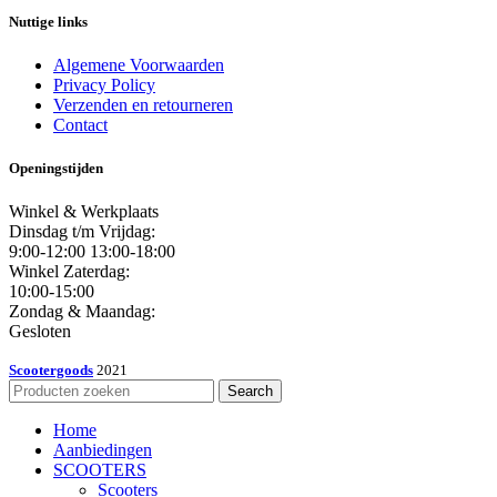
Nuttige links
Algemene Voorwaarden
Privacy Policy
Verzenden en retourneren
Contact
Openingstijden
Winkel & Werkplaats
Dinsdag t/m Vrijdag:
9:00-12:00 13:00-18:00
Winkel Zaterdag:
10:00-15:00
Zondag & Maandag:
Gesloten
Scootergoods
2021
Search
Home
Aanbiedingen
SCOOTERS
Scooters