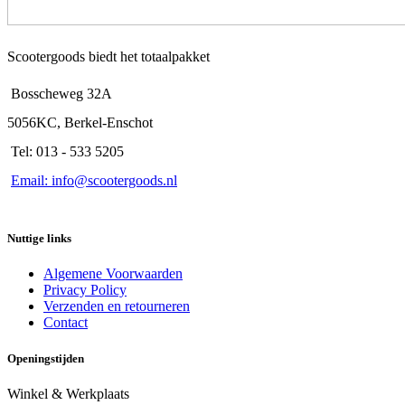
Scootergoods biedt het totaalpakket
Bosscheweg 32A
5056KC, Berkel-Enschot
Tel: 013 - 533 5205
Email: info@scootergoods.nl
Nuttige links
Algemene Voorwaarden
Privacy Policy
Verzenden en retourneren
Contact
Openingstijden
Winkel & Werkplaats