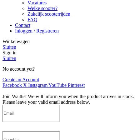
Vacatures
Welke scooter?
Zakelijk scooterrijden
FAQ
Contact
Inloggen / Registreren
Winkelwagen
Sluiten
Sign in
Sluiten
No account yet?
Create an Account
Facebook
X
Instagram
YouTube
Pinterest
Join Waitlist
We will inform you when the product arrives in stock.
Please leave your valid email address below.