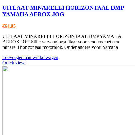
UITLAAT MINARELLI HORIZONTAAL DMP
YAMAHA AEROX JOG
€
64,95
UITLAAT MINARELLI HORIZONTAAL DMP YAMAHA
AEROX JOG Stille vervangingsuitlaat voor scooters met een
minarelli horizontaal motorblok. Onder andere voor: Yamaha
Toevoegen aan winkelwagen
Quick view