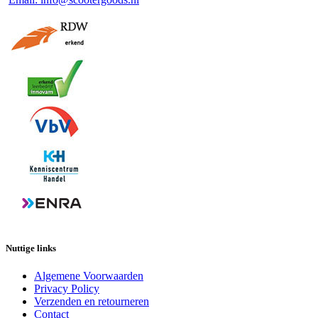
Nuttige links
Algemene Voorwaarden
Privacy Policy
Verzenden en retourneren
Contact