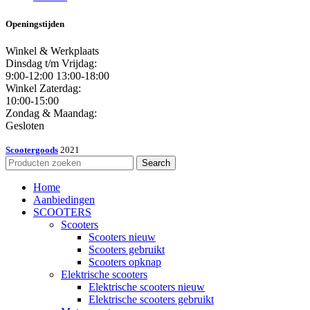
Openingstijden
Winkel & Werkplaats
Dinsdag t/m Vrijdag:
9:00-12:00 13:00-18:00
Winkel Zaterdag:
10:00-15:00
Zondag & Maandag:
Gesloten
Scootergoods
2021
Search
Home
Aanbiedingen
SCOOTERS
Scooters
Scooters nieuw
Scooters gebruikt
Scooters opknap
Elektrische scooters
Elektrische scooters nieuw
Elektrische scooters gebruikt