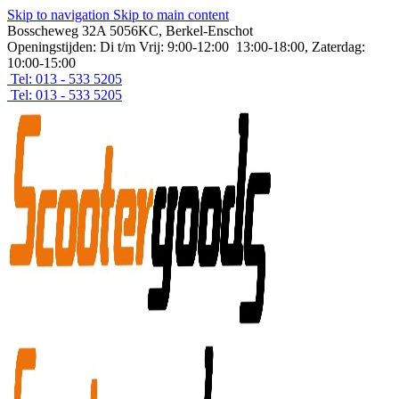
Skip to navigation
Skip to main content
Bosscheweg 32A 5056KC, Berkel-Enschot
Openingstijden: Di t/m Vrij: 9:00-12:00 13:00-18:00, Zaterdag:
10:00-15:00
Tel: 013 - 533 5205
Tel: 013 - 533 5205