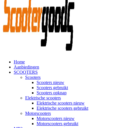
Home
Aanbiedingen
SCOOTERS
Scooters
Scooters nieuw
Scooters gebruikt
Scooters opknap
Elektrische scooters
Elektrische scooters nieuw
Elektrische scooters gebruikt
Motorscooters
Motorscooters nieuw
Motorscooters gebruikt