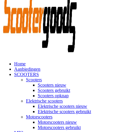
Home
Aanbiedingen
SCOOTERS
Scooters
Scooters nieuw
Scooters gebruikt
Scooters opknap
Elektrische scooters
Elektrische scooters nieuw
Elektrische scooters gebruikt
Motorscooters
Motorscooters nieuw
Motorscooters gebruikt