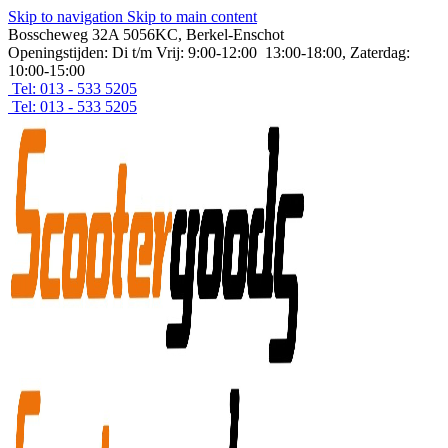
Skip to navigation
Skip to main content
Bosscheweg 32A 5056KC, Berkel-Enschot
Openingstijden: Di t/m Vrij: 9:00-12:00 13:00-18:00, Zaterdag:
10:00-15:00
Tel: 013 - 533 5205
Tel: 013 - 533 5205