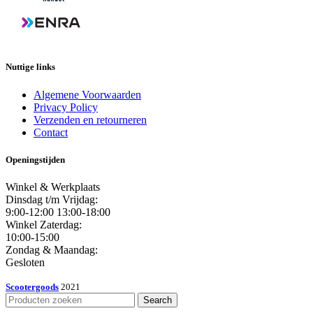
Nuttige links
Algemene Voorwaarden
Privacy Policy
Verzenden en retourneren
Contact
Openingstijden
Winkel & Werkplaats
Dinsdag t/m Vrijdag:
9:00-12:00 13:00-18:00
Winkel Zaterdag:
10:00-15:00
Zondag & Maandag:
Gesloten
Scootergoods
2021
Search