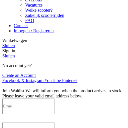
Vacatures
Welke scooter?
Zakelijk scooterrijden
FAQ
Contact
Inloggen / Registreren
Winkelwagen
Sluiten
Sign in
Sluiten
No account yet?
Create an Account
Facebook
X
Instagram
YouTube
Pinterest
Join Waitlist
We will inform you when the product arrives in stock.
Please leave your valid email address below.