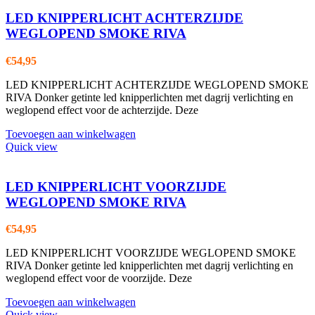
LED KNIPPERLICHT ACHTERZIJDE
WEGLOPEND SMOKE RIVA
€
54,95
LED KNIPPERLICHT ACHTERZIJDE WEGLOPEND SMOKE
RIVA Donker getinte led knipperlichten met dagrij verlichting en
weglopend effect voor de achterzijde. Deze
Toevoegen aan winkelwagen
Quick view
LED KNIPPERLICHT VOORZIJDE
WEGLOPEND SMOKE RIVA
€
54,95
LED KNIPPERLICHT VOORZIJDE WEGLOPEND SMOKE
RIVA Donker getinte led knipperlichten met dagrij verlichting en
weglopend effect voor de voorzijde. Deze
Toevoegen aan winkelwagen
Quick view