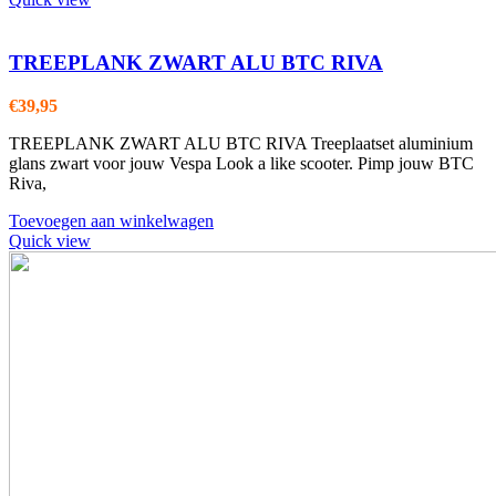
TREEPLANK ZWART ALU BTC RIVA
€
39,95
TREEPLANK ZWART ALU BTC RIVA Treeplaatset aluminium
glans zwart voor jouw Vespa Look a like scooter. Pimp jouw BTC
Riva,
Toevoegen aan winkelwagen
Quick view