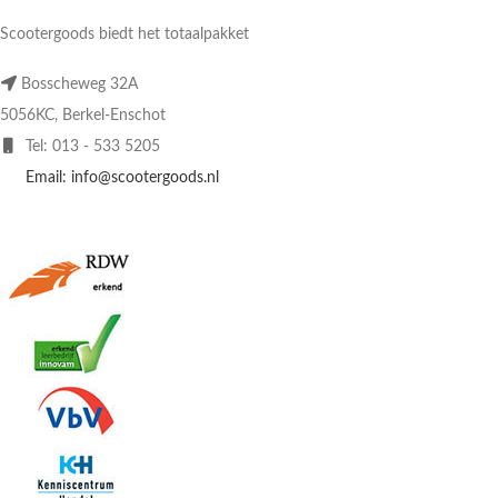
Scootergoods biedt het totaalpakket
Bosscheweg 32A
5056KC, Berkel-Enschot
Tel: 013 - 533 5205
Email: info@scootergoods.nl