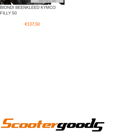
BIONDI BEENKLEED KYMCO
FILLY 50
€
137,50