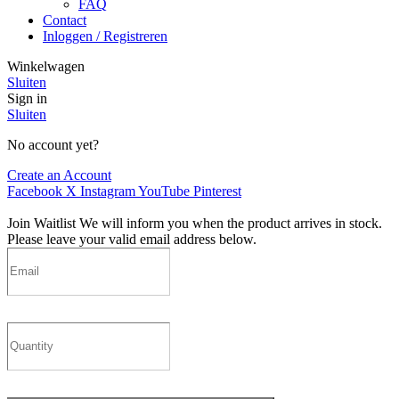
FAQ
Contact
Inloggen / Registreren
Winkelwagen
Sluiten
Sign in
Sluiten
No account yet?
Create an Account
Facebook
X
Instagram
YouTube
Pinterest
Join Waitlist
We will inform you when the product arrives in stock.
Please leave your valid email address below.