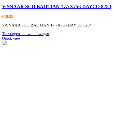
V-SNAAR SCO BAOTIAN 17.7X756 DAYCO 8254
€
19,95
V-SNAAR SCO BAOTIAN 17.7X756 DAYCO 8254
Toevoegen aan winkelwagen
Quick view