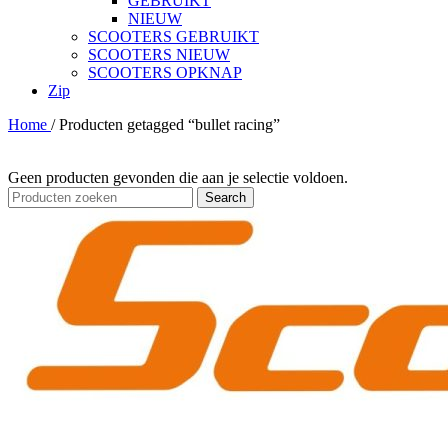
GEBRUIKT
NIEUW
SCOOTERS GEBRUIKT
SCOOTERS NIEUW
SCOOTERS OPKNAP
Zip
Home
/
Producten getagged “bullet racing”
Geen producten gevonden die aan je selectie voldoen.
Search