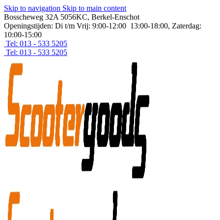
Skip to navigation
Skip to main content
Bosscheweg 32A 5056KC, Berkel-Enschot
Openingstijden: Di t/m Vrij: 9:00-12:00 13:00-18:00, Zaterdag:
10:00-15:00
Tel: 013 - 533 5205
Tel: 013 - 533 5205