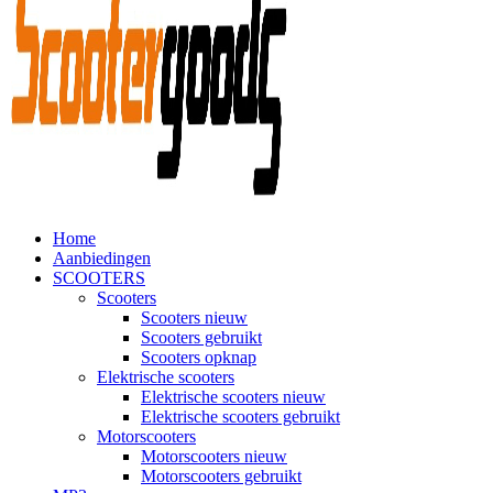
Home
Aanbiedingen
SCOOTERS
Scooters
Scooters nieuw
Scooters gebruikt
Scooters opknap
Elektrische scooters
Elektrische scooters nieuw
Elektrische scooters gebruikt
Motorscooters
Motorscooters nieuw
Motorscooters gebruikt