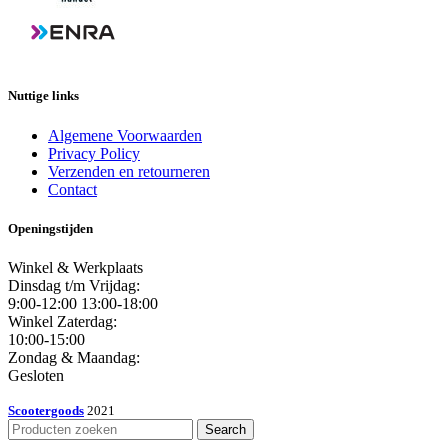
Nuttige links
Algemene Voorwaarden
Privacy Policy
Verzenden en retourneren
Contact
Openingstijden
Winkel & Werkplaats
Dinsdag t/m Vrijdag:
9:00-12:00 13:00-18:00
Winkel Zaterdag:
10:00-15:00
Zondag & Maandag:
Gesloten
Scootergoods
2021
Search