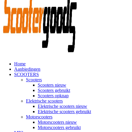
Home
Aanbiedingen
SCOOTERS
Scooters
Scooters nieuw
Scooters gebruikt
Scooters opknap
Elektrische scooters
Elektrische scooters nieuw
Elektrische scooters gebruikt
Motorscooters
Motorscooters nieuw
Motorscooters gebruikt