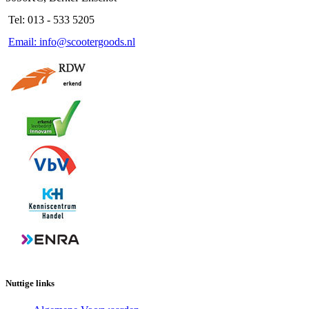
Tel: 013 - 533 5205
Email: info@scootergoods.nl
Nuttige links