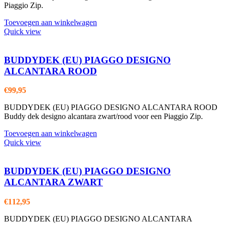
Piaggio Zip.
Toevoegen aan winkelwagen
Quick view
BUDDYDEK (EU) PIAGGO DESIGNO
ALCANTARA ROOD
€
99,95
BUDDYDEK (EU) PIAGGO DESIGNO ALCANTARA ROOD
Buddy dek designo alcantara zwart/rood voor een Piaggio Zip.
Toevoegen aan winkelwagen
Quick view
BUDDYDEK (EU) PIAGGO DESIGNO
ALCANTARA ZWART
€
112,95
BUDDYDEK (EU) PIAGGO DESIGNO ALCANTARA