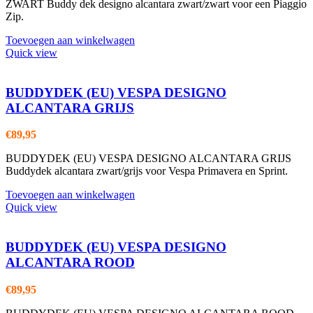
ZWART Buddy dek designo alcantara zwart/zwart voor een Piaggio
Zip.
Toevoegen aan winkelwagen
Quick view
BUDDYDEK (EU) VESPA DESIGNO
ALCANTARA GRIJS
€
89,95
BUDDYDEK (EU) VESPA DESIGNO ALCANTARA GRIJS
Buddydek alcantara zwart/grijs voor Vespa Primavera en Sprint.
Toevoegen aan winkelwagen
Quick view
BUDDYDEK (EU) VESPA DESIGNO
ALCANTARA ROOD
€
89,95