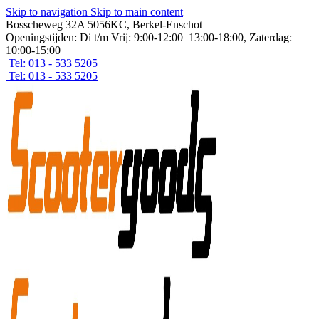
Skip to navigation
Skip to main content
Bosscheweg 32A 5056KC, Berkel-Enschot
Openingstijden: Di t/m Vrij: 9:00-12:00 13:00-18:00, Zaterdag:
10:00-15:00
Tel: 013 - 533 5205
Tel: 013 - 533 5205