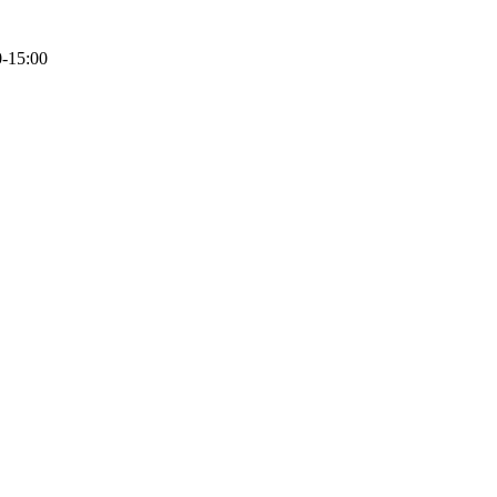
0-15:00