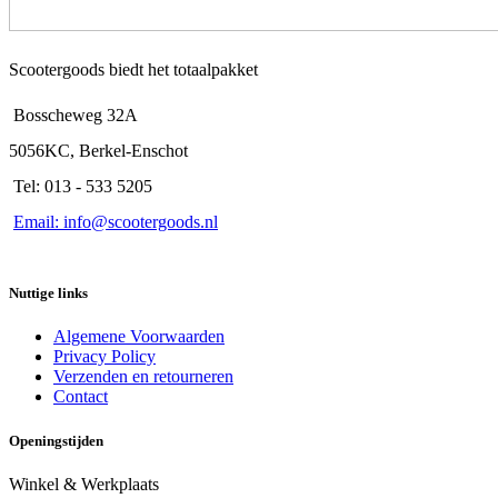
Scootergoods biedt het totaalpakket
Bosscheweg 32A
5056KC, Berkel-Enschot
Tel: 013 - 533 5205
Email: info@scootergoods.nl
Nuttige links
Algemene Voorwaarden
Privacy Policy
Verzenden en retourneren
Contact
Openingstijden
Winkel & Werkplaats