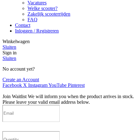
Vacatures
Welke scooter?
Zakelijk scooterrijden
FAQ
Contact
Inloggen / Registreren
Winkelwagen
Sluiten
Sign in
Sluiten
No account yet?
Create an Account
Facebook
X
Instagram
YouTube
Pinterest
Join Waitlist
We will inform you when the product arrives in stock.
Please leave your valid email address below.