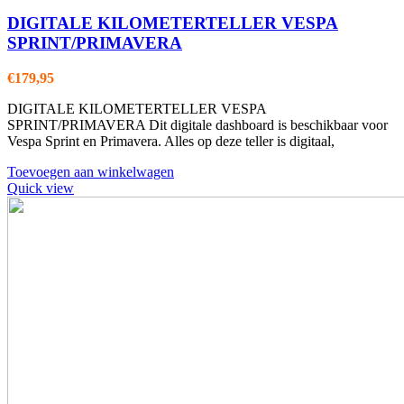
DIGITALE KILOMETERTELLER VESPA
SPRINT/PRIMAVERA
€
179,95
DIGITALE KILOMETERTELLER VESPA
SPRINT/PRIMAVERA Dit digitale dashboard is beschikbaar voor
Vespa Sprint en Primavera. Alles op deze teller is digitaal,
Toevoegen aan winkelwagen
Quick view