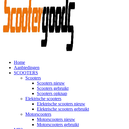
Home
Aanbiedingen
SCOOTERS
Scooters
Scooters nieuw
Scooters gebruikt
Scooters opknap
Elektrische scooters
Elektrische scooters nieuw
Elektrische scooters gebruikt
Motorscooters
Motorscooters nieuw
Motorscooters gebruikt