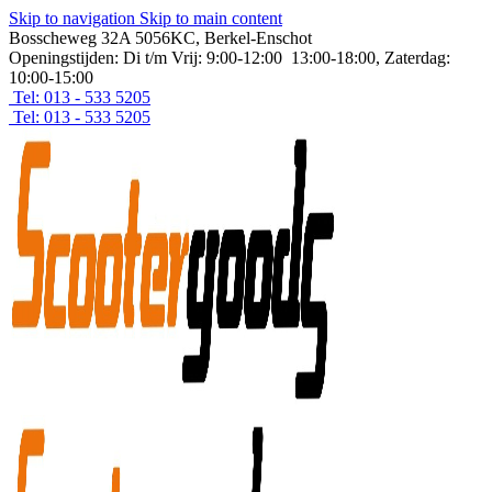
Skip to navigation
Skip to main content
Bosscheweg 32A 5056KC, Berkel-Enschot
Openingstijden: Di t/m Vrij: 9:00-12:00 13:00-18:00, Zaterdag:
10:00-15:00
Tel: 013 - 533 5205
Tel: 013 - 533 5205