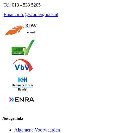
Tel: 013 - 533 5205
Email: info@scootergoods.nl
Nuttige links
Algemene Voorwaarden