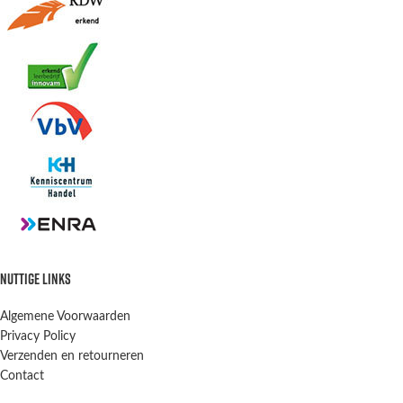
NUTTIGE LINKS
Algemene Voorwaarden
Privacy Policy
Verzenden en retourneren
Contact