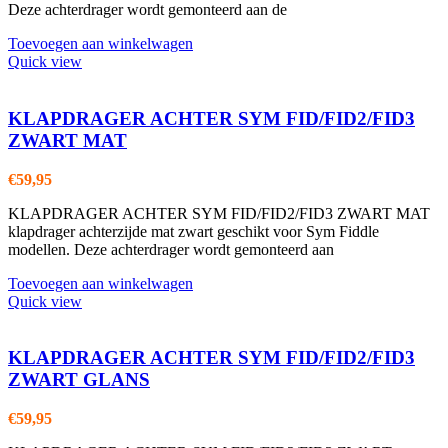
Deze achterdrager wordt gemonteerd aan de
Toevoegen aan winkelwagen
Quick view
KLAPDRAGER ACHTER SYM FID/FID2/FID3
ZWART MAT
€
59,95
KLAPDRAGER ACHTER SYM FID/FID2/FID3 ZWART MAT
klapdrager achterzijde mat zwart geschikt voor Sym Fiddle
modellen. Deze achterdrager wordt gemonteerd aan
Toevoegen aan winkelwagen
Quick view
KLAPDRAGER ACHTER SYM FID/FID2/FID3
ZWART GLANS
€
59,95