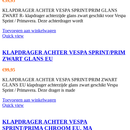
€
59,95
KLAPDRAGER ACHTER VESPA SPRINT/PRIM GLANS
ZWART R- klapdrager achterzijde glans zwart geschikt voor Vespa
Sprint / Primavera. Deze achterdrager wordt
Toevoegen aan winkelwagen
Quick view
KLAPDRAGER ACHTER VESPA SPRINT/PRIM
ZWART GLANS EU
€
99,95
KLAPDRAGER ACHTER VESPA SPRINT/PRIM ZWART
GLANS EU klapdrager achterzijde glans zwart geschikt Vespa
Sprint / Primavera. Deze drager is made
Toevoegen aan winkelwagen
Quick view
KLAPDRAGER ACHTER VESPA
SPRINT/PRIMA CHROOM EU. MA