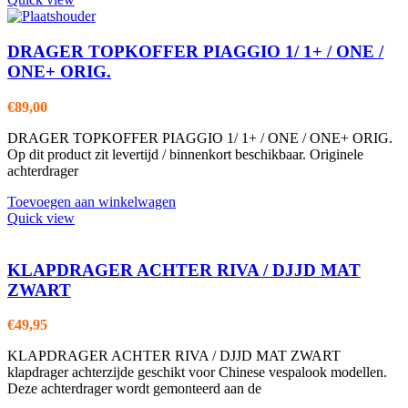
DRAGER TOPKOFFER PIAGGIO 1/ 1+ / ONE /
ONE+ ORIG.
€
89,00
DRAGER TOPKOFFER PIAGGIO 1/ 1+ / ONE / ONE+ ORIG.
Op dit product zit levertijd / binnenkort beschikbaar. Originele
achterdrager
Toevoegen aan winkelwagen
Quick view
KLAPDRAGER ACHTER RIVA / DJJD MAT
ZWART
€
49,95
KLAPDRAGER ACHTER RIVA / DJJD MAT ZWART
klapdrager achterzijde geschikt voor Chinese vespalook modellen.
Deze achterdrager wordt gemonteerd aan de