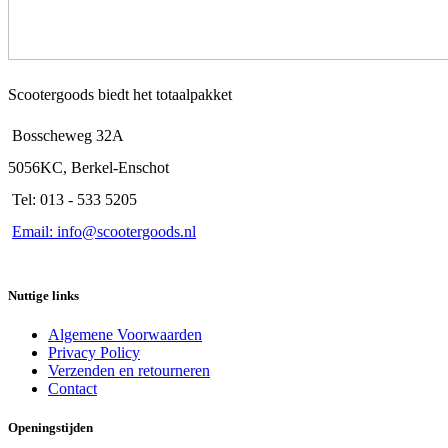
Scootergoods biedt het totaalpakket
Bosscheweg 32A
5056KC, Berkel-Enschot
Tel: 013 - 533 5205
Email: info@scootergoods.nl
Nuttige links
Algemene Voorwaarden
Privacy Policy
Verzenden en retourneren
Contact
Openingstijden