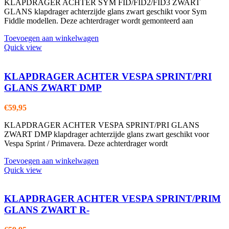
KLAPDRAGER ACHTER SYM FID/FID2/FID3 ZWART
GLANS klapdrager achterzijde glans zwart geschikt voor Sym
Fiddle modellen. Deze achterdrager wordt gemonteerd aan
Toevoegen aan winkelwagen
Quick view
KLAPDRAGER ACHTER VESPA SPRINT/PRI
GLANS ZWART DMP
€
59,95
KLAPDRAGER ACHTER VESPA SPRINT/PRI GLANS
ZWART DMP klapdrager achterzijde glans zwart geschikt voor
Vespa Sprint / Primavera. Deze achterdrager wordt
Toevoegen aan winkelwagen
Quick view
KLAPDRAGER ACHTER VESPA SPRINT/PRIM
GLANS ZWART R-