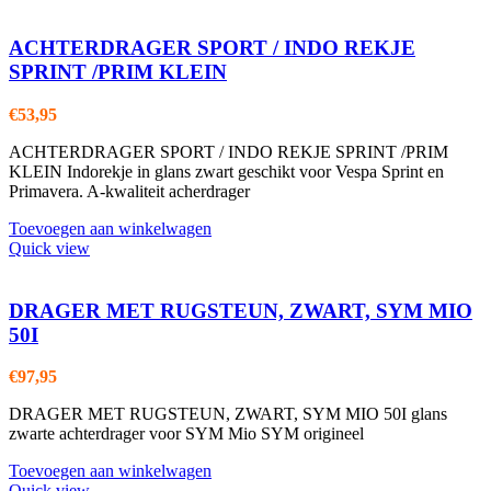
ACHTERDRAGER SPORT / INDO REKJE
SPRINT /PRIM KLEIN
€
53,95
ACHTERDRAGER SPORT / INDO REKJE SPRINT /PRIM
KLEIN Indorekje in glans zwart geschikt voor Vespa Sprint en
Primavera. A-kwaliteit acherdrager
Toevoegen aan winkelwagen
Quick view
DRAGER MET RUGSTEUN, ZWART, SYM MIO
50I
€
97,95
DRAGER MET RUGSTEUN, ZWART, SYM MIO 50I glans
zwarte achterdrager voor SYM Mio SYM origineel
Toevoegen aan winkelwagen
Quick view