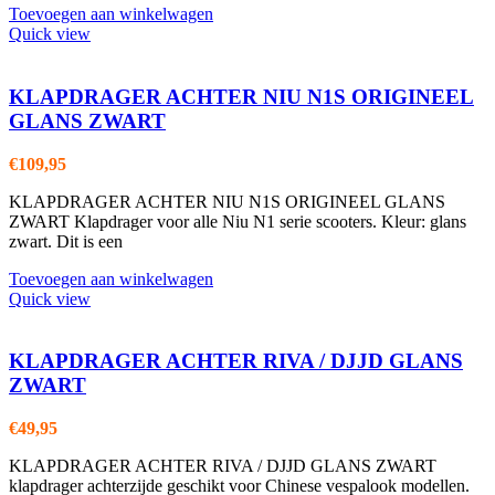
Toevoegen aan winkelwagen
Quick view
KLAPDRAGER ACHTER NIU N1S ORIGINEEL
GLANS ZWART
€
109,95
KLAPDRAGER ACHTER NIU N1S ORIGINEEL GLANS
ZWART Klapdrager voor alle Niu N1 serie scooters. Kleur: glans
zwart. Dit is een
Toevoegen aan winkelwagen
Quick view
KLAPDRAGER ACHTER RIVA / DJJD GLANS
ZWART
€
49,95
KLAPDRAGER ACHTER RIVA / DJJD GLANS ZWART
klapdrager achterzijde geschikt voor Chinese vespalook modellen.