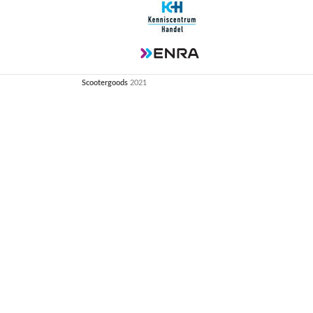
Scootergoods
2021