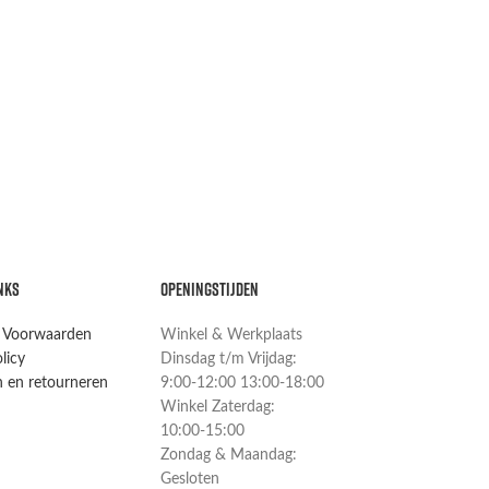
NKS
OPENINGSTIJDEN
 Voorwaarden
Winkel & Werkplaats
licy
Dinsdag t/m Vrijdag:
 en retourneren
9:00-12:00 13:00-18:00
Winkel Zaterdag:
10:00-15:00
Zondag & Maandag:
Gesloten