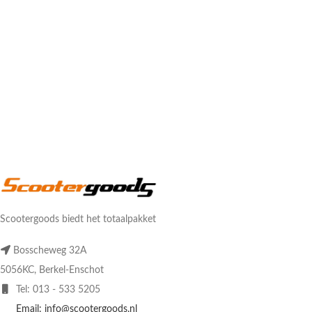
Scootergoods biedt het totaalpakket
Bosscheweg 32A
5056KC, Berkel-Enschot
Tel: 013 - 533 5205
Email: info@scootergoods.nl