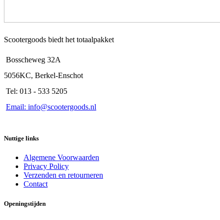
Scootergoods biedt het totaalpakket
Bosscheweg 32A
5056KC, Berkel-Enschot
Tel: 013 - 533 5205
Email: info@scootergoods.nl
Nuttige links
Algemene Voorwaarden
Privacy Policy
Verzenden en retourneren
Contact
Openingstijden