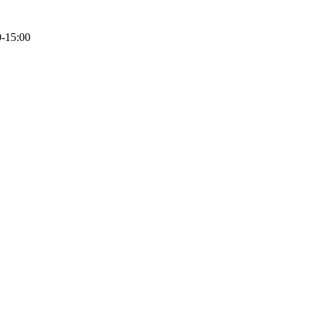
0-15:00