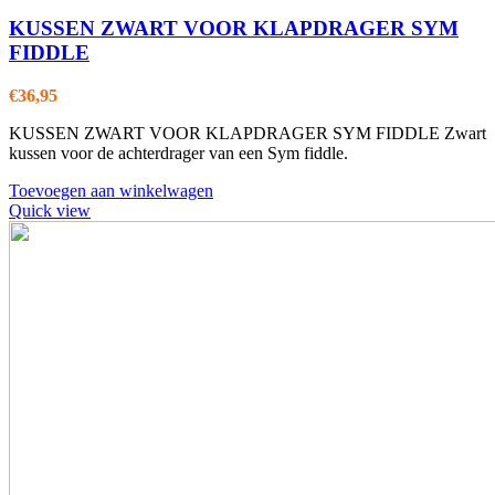
KUSSEN ZWART VOOR KLAPDRAGER SYM
FIDDLE
€
36,95
KUSSEN ZWART VOOR KLAPDRAGER SYM FIDDLE Zwart
kussen voor de achterdrager van een Sym fiddle.
Toevoegen aan winkelwagen
Quick view