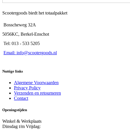
Scootergoods biedt het totaalpakket
Bosscheweg 32A
5056KC, Berkel-Enschot
Tel: 013 - 533 5205
Email: info@scootergoods.nl
Nuttige links
Algemene Voorwaarden
Privacy Policy
Verzenden en retourneren
Contact
Openingstijden
Winkel & Werkplaats
Dinsdag t/m Vrijdag: