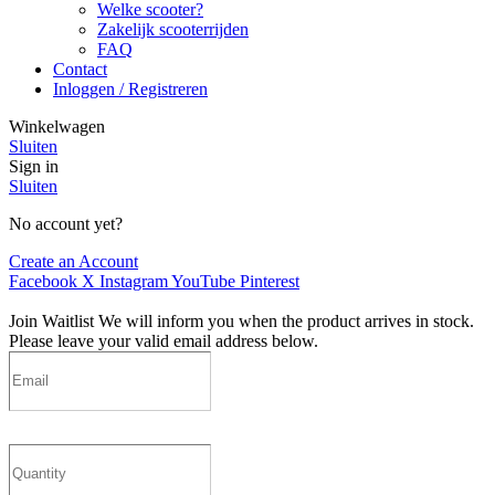
Welke scooter?
Zakelijk scooterrijden
FAQ
Contact
Inloggen / Registreren
Winkelwagen
Sluiten
Sign in
Sluiten
No account yet?
Create an Account
Facebook
X
Instagram
YouTube
Pinterest
Join Waitlist
We will inform you when the product arrives in stock.
Please leave your valid email address below.