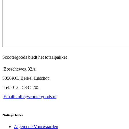
Scootergoods biedt het totaalpakket
Bosscheweg 32A
5056KC, Berkel-Enschot
Tel: 013 - 533 5205
Email: info@scootergoods.nl
Nuttige links
Algemene Voorwaarden