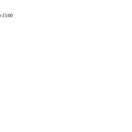
0-15:00