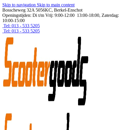
Skip to navigation
Skip to main content
Bosscheweg 32A 5056KC, Berkel-Enschot
Openingstijden: Di t/m Vrij: 9:00-12:00 13:00-18:00, Zaterdag:
10:00-15:00
Tel: 013 - 533 5205
Tel: 013 - 533 5205