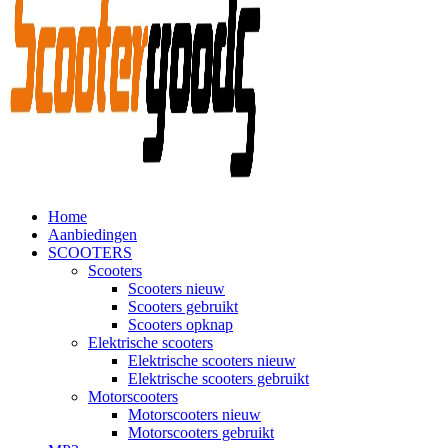
Home
Aanbiedingen
SCOOTERS
Scooters
Scooters nieuw
Scooters gebruikt
Scooters opknap
Elektrische scooters
Elektrische scooters nieuw
Elektrische scooters gebruikt
Motorscooters
Motorscooters nieuw
Motorscooters gebruikt