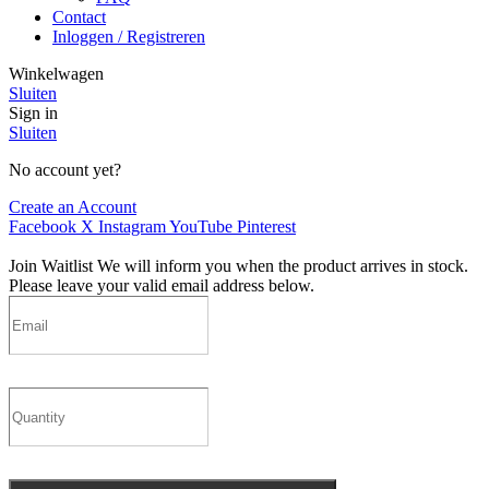
Contact
Inloggen / Registreren
Winkelwagen
Sluiten
Sign in
Sluiten
No account yet?
Create an Account
Facebook
X
Instagram
YouTube
Pinterest
Join Waitlist
We will inform you when the product arrives in stock.
Please leave your valid email address below.