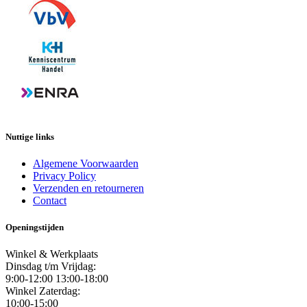
Nuttige links
Algemene Voorwaarden
Privacy Policy
Verzenden en retourneren
Contact
Openingstijden
Winkel & Werkplaats
Dinsdag t/m Vrijdag:
9:00-12:00 13:00-18:00
Winkel Zaterdag:
10:00-15:00