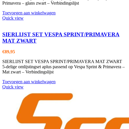
Primavera – glans zwart – Verbindingslijst
Toevoegen aan winkelwagen
Quick view
SIERLIJST SET VESPA SPRINT/PRIMAVERA
MAT ZWART
€
89,95
SIERLIJST SET VESPA SPRINT/PRIMAVERA MAT ZWART
5-delige omlijstingset aplus passend op Vespa Sprint & Primavera –
Mat zwart – Verbindingslijst
Toevoegen aan winkelwagen
Quick view