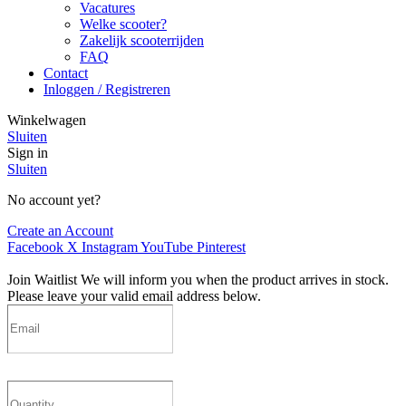
Vacatures
Welke scooter?
Zakelijk scooterrijden
FAQ
Contact
Inloggen / Registreren
Winkelwagen
Sluiten
Sign in
Sluiten
No account yet?
Create an Account
Facebook
X
Instagram
YouTube
Pinterest
Join Waitlist
We will inform you when the product arrives in stock.
Please leave your valid email address below.