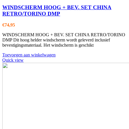
WINDSCHERM HOOG + BEV. SET CHINA
RETRO/TORINO DMP
€
74,95
WINDSCHERM HOOG + BEV. SET CHINA RETRO/TORINO
DMP Dit hoog helder windscherm wordt geleverd inclusief
bevestigingsmateriaal. Het windscherm is geschikt
Toevoegen aan winkelwagen
Quick view