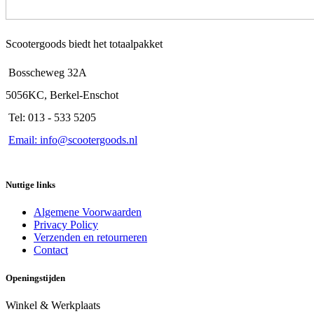
Scootergoods biedt het totaalpakket
Bosscheweg 32A
5056KC, Berkel-Enschot
Tel: 013 - 533 5205
Email: info@scootergoods.nl
Nuttige links
Algemene Voorwaarden
Privacy Policy
Verzenden en retourneren
Contact
Openingstijden
Winkel & Werkplaats