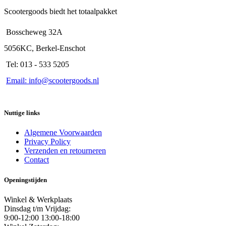
Scootergoods biedt het totaalpakket
Bosscheweg 32A
5056KC, Berkel-Enschot
Tel: 013 - 533 5205
Email: info@scootergoods.nl
Nuttige links
Algemene Voorwaarden
Privacy Policy
Verzenden en retourneren
Contact
Openingstijden
Winkel & Werkplaats
Dinsdag t/m Vrijdag:
9:00-12:00 13:00-18:00