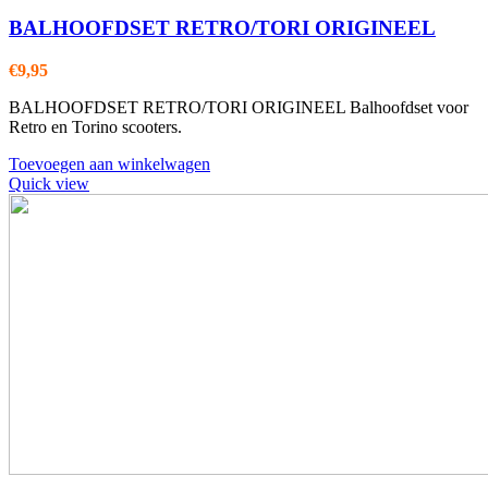
BALHOOFDSET RETRO/TORI ORIGINEEL
€
9,95
BALHOOFDSET RETRO/TORI ORIGINEEL Balhoofdset voor
Retro en Torino scooters.
Toevoegen aan winkelwagen
Quick view