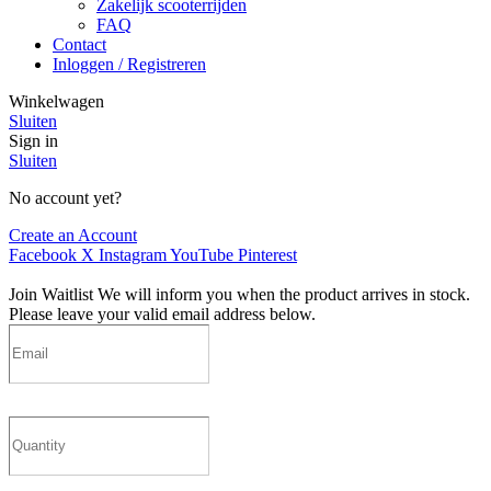
Zakelijk scooterrijden
FAQ
Contact
Inloggen / Registreren
Winkelwagen
Sluiten
Sign in
Sluiten
No account yet?
Create an Account
Facebook
X
Instagram
YouTube
Pinterest
Join Waitlist
We will inform you when the product arrives in stock.
Please leave your valid email address below.