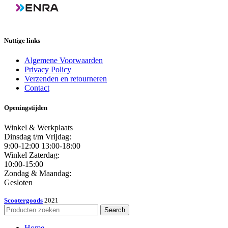
Nuttige links
Algemene Voorwaarden
Privacy Policy
Verzenden en retourneren
Contact
Openingstijden
Winkel & Werkplaats
Dinsdag t/m Vrijdag:
9:00-12:00 13:00-18:00
Winkel Zaterdag:
10:00-15:00
Zondag & Maandag:
Gesloten
Scootergoods
2021
Search
Home