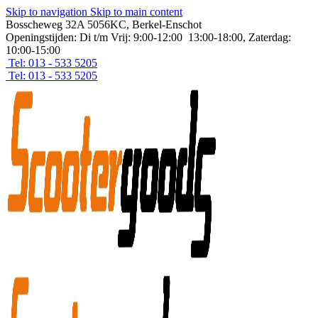
Skip to navigation
Skip to main content
Bosscheweg 32A 5056KC, Berkel-Enschot
Openingstijden: Di t/m Vrij: 9:00-12:00 13:00-18:00, Zaterdag:
10:00-15:00
Tel: 013 - 533 5205
Tel: 013 - 533 5205