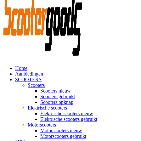
Home
Aanbiedingen
SCOOTERS
Scooters
Scooters nieuw
Scooters gebruikt
Scooters opknap
Elektrische scooters
Elektrische scooters nieuw
Elektrische scooters gebruikt
Motorscooters
Motorscooters nieuw
Motorscooters gebruikt