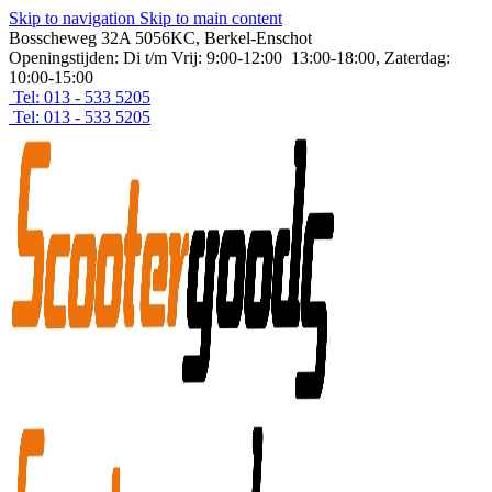
Skip to navigation
Skip to main content
Bosscheweg 32A 5056KC, Berkel-Enschot
Openingstijden: Di t/m Vrij: 9:00-12:00 13:00-18:00, Zaterdag:
10:00-15:00
Tel: 013 - 533 5205
Tel: 013 - 533 5205