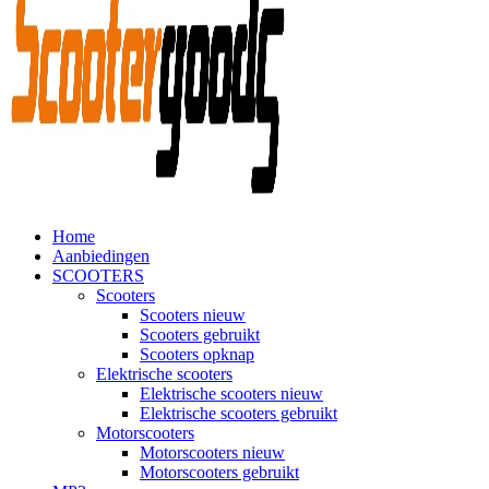
Home
Aanbiedingen
SCOOTERS
Scooters
Scooters nieuw
Scooters gebruikt
Scooters opknap
Elektrische scooters
Elektrische scooters nieuw
Elektrische scooters gebruikt
Motorscooters
Motorscooters nieuw
Motorscooters gebruikt