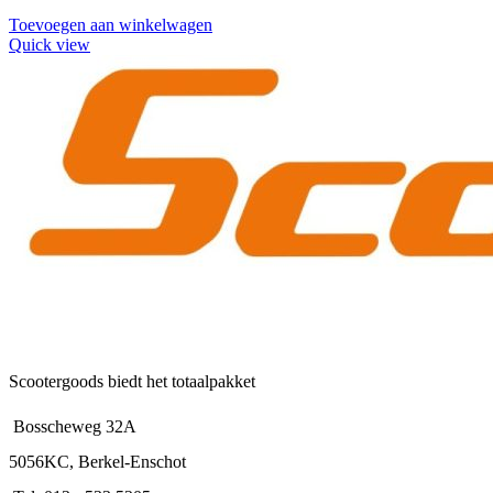
Toevoegen aan winkelwagen
Quick view
Scootergoods biedt het totaalpakket
Bosscheweg 32A
5056KC, Berkel-Enschot