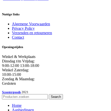
Nuttige links
Algemene Voorwaarden
Privacy Policy
Verzenden en retourneren
Contact
Openingstijden
Winkel & Werkplaats
Dinsdag t/m Vrijdag:
9:00-12:00 13:00-18:00
Winkel Zaterdag:
10:00-15:00
Zondag & Maandag:
Gesloten
Scootergoods
2021
Search
Home
Aanbiedingen