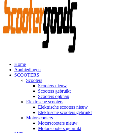
Home
Aanbiedingen
SCOOTERS
Scooters
Scooters nieuw
Scooters gebruikt
Scooters opknap
Elektrische scooters
Elektrische scooters nieuw
Elektrische scooters gebruikt
Motorscooters
Motorscooters nieuw
Motorscooters gebruikt