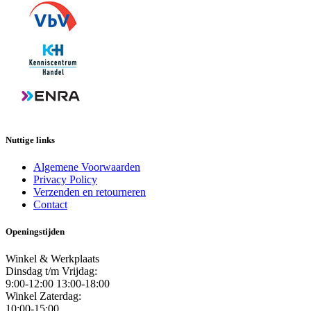
Nuttige links
Algemene Voorwaarden
Privacy Policy
Verzenden en retourneren
Contact
Openingstijden
Winkel & Werkplaats
Dinsdag t/m Vrijdag:
9:00-12:00 13:00-18:00
Winkel Zaterdag:
10:00-15:00