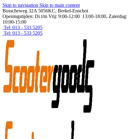
Skip to navigation
Skip to main content
Bosscheweg 32A 5056KC, Berkel-Enschot
Openingstijden: Di t/m Vrij: 9:00-12:00 13:00-18:00, Zaterdag:
10:00-15:00
Tel: 013 - 533 5205
Tel: 013 - 533 5205