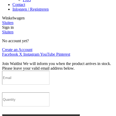
Contact
Inloggen / Registreren
Winkelwagen
Sluiten
Sign in
Sluiten
No account yet?
Create an Account
Facebook
X
Instagram
YouTube
Pinterest
Join Waitlist
We will inform you when the product arrives in stock.
Please leave your valid email address below.