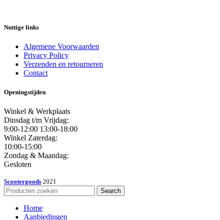
Nuttige links
Algemene Voorwaarden
Privacy Policy
Verzenden en retourneren
Contact
Openingstijden
Winkel & Werkplaats
Dinsdag t/m Vrijdag:
9:00-12:00 13:00-18:00
Winkel Zaterdag:
10:00-15:00
Zondag & Maandag:
Gesloten
Scootergoods
2021
Search
Home
Aanbiedingen