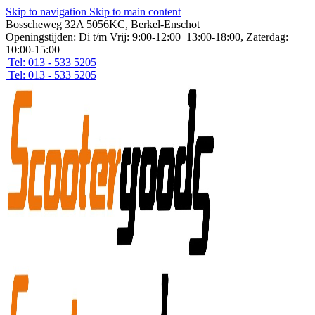
Skip to navigation
Skip to main content
Bosscheweg 32A 5056KC, Berkel-Enschot
Openingstijden: Di t/m Vrij: 9:00-12:00 13:00-18:00, Zaterdag:
10:00-15:00
Tel: 013 - 533 5205
Tel: 013 - 533 5205