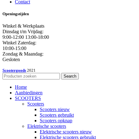
Contact
Openingstijden
Winkel & Werkplaats
Dinsdag t/m Vrijdag:
9:00-12:00 13:00-18:00
Winkel Zaterdag:
10:00-15:00
Zondag & Maandag:
Gesloten
Scootergoods
2021
Search
Home
Aanbiedingen
SCOOTERS
Scooters
Scooters nieuw
Scooters gebruikt
Scooters opknap
Elektrische scooters
Elektrische scooters nieuw
Elektrische scooters gebruikt