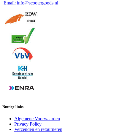
Email: info@scootergoods.nl
Nuttige links
Algemene Voorwaarden
Privacy Policy
Verzenden en retourneren