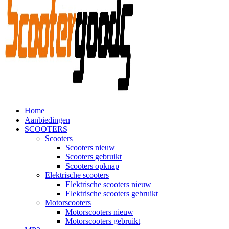
Home
Aanbiedingen
SCOOTERS
Scooters
Scooters nieuw
Scooters gebruikt
Scooters opknap
Elektrische scooters
Elektrische scooters nieuw
Elektrische scooters gebruikt
Motorscooters
Motorscooters nieuw
Motorscooters gebruikt