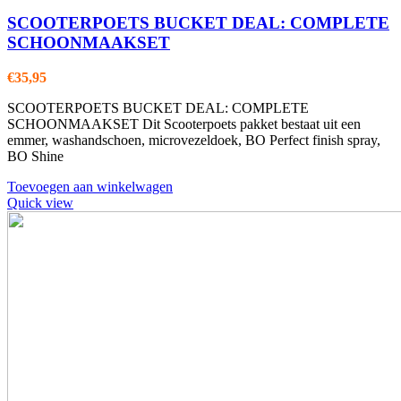
SCOOTERPOETS BUCKET DEAL: COMPLETE
SCHOONMAAKSET
€
35,95
SCOOTERPOETS BUCKET DEAL: COMPLETE
SCHOONMAAKSET Dit Scooterpoets pakket bestaat uit een
emmer, washandschoen, microvezeldoek, BO Perfect finish spray,
BO Shine
Toevoegen aan winkelwagen
Quick view