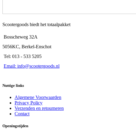
Scootergoods biedt het totaalpakket
Bosscheweg 32A
5056KC, Berkel-Enschot
Tel: 013 - 533 5205
Email: info@scootergoods.nl
Nuttige links
Algemene Voorwaarden
Privacy Policy
Verzenden en retourneren
Contact
Openingstijden